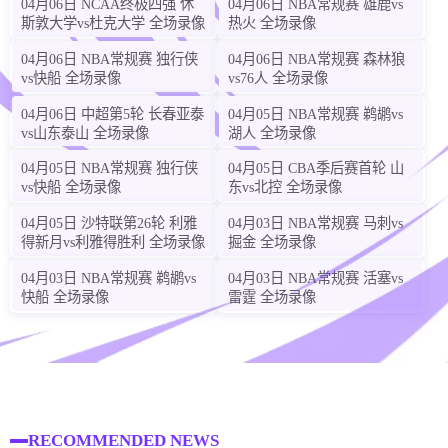
04月06日 NCAA终极四强 休
04月06日 NBA常规赛 雄鹿vs
斯敦大学vs杜克大学 全场录像
热火 全场录像
04月06日 NBA常规赛 独行侠
04月06日 NBA常规赛 森林狼
vs快船 全场录像
vs76人 全场录像
04月06日 中超第5轮 长春亚泰
04月05日 NBA常规赛 鹈鹕vs
vs山东泰山 全场录像
湖人 全场录像
04月05日 NBA常规赛 独行侠
04月05日 CBA季后赛首轮 山
vs快船 全场录像
东vs北控 全场录像
04月05日 沙特联第26轮 利雅
04月03日 NBA常规赛 马刺vs
得新月vs利雅得胜利 全场录像
掘金 全场录像
04月03日 NBA常规赛 鹈鹕vs
04月03日 NBA常规赛 活塞vs
快船 全场录像
雷霆 全场录像
RECOMMENDED NEWS